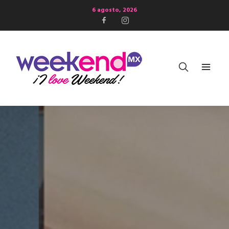
6 agosto, 2026