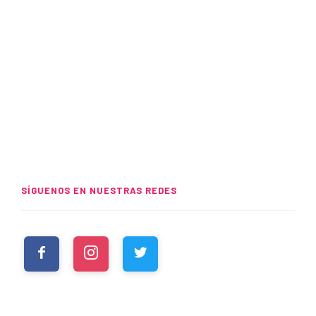
SÍGUENOS EN NUESTRAS REDES