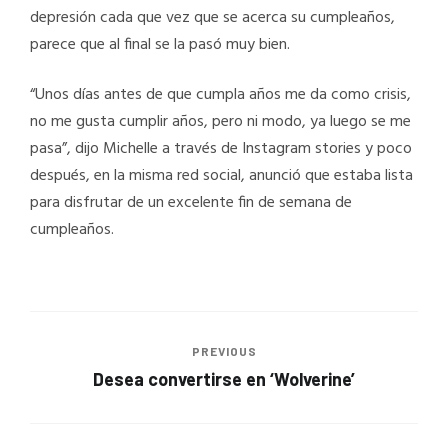
depresión cada que vez que se acerca su cumpleaños,
parece que al final se la pasó muy bien.
“Unos días antes de que cumpla años me da como crisis,
no me gusta cumplir años, pero ni modo, ya luego se me
pasa”, dijo Michelle a través de Instagram stories y poco
después, en la misma red social, anunció que estaba lista
para disfrutar de un excelente fin de semana de
cumpleaños.
PREVIOUS
Desea convertirse en ‘Wolverine’