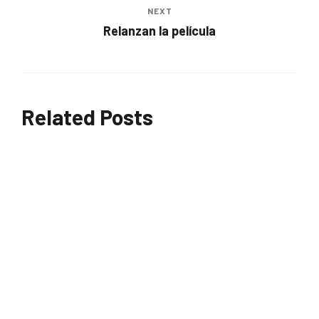
NEXT
Relanzan la película
Related Posts