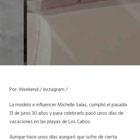
Por: Weekend / Instagram /
La modelo e influencer Michelle Salas, cumplió el pasado
13 de junio 30 años y para celebrarlo pasó unos días de
vacaciones en las playas de Los Cabos.
Aunque hace unos días aseguró que sufre de cierta