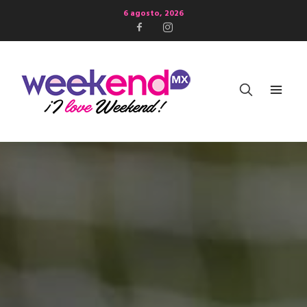
6 agosto, 2026