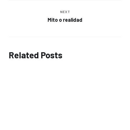
NEXT
Mito o realidad
Related Posts