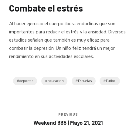
Combate el estrés
Al hacer ejercicio el cuerpo libera endorfinas que son
importantes para reducir el estrés y la ansiedad. Diversos
estudios señalan que también es muy eficaz para
combatir la depresión. Un niño feliz tendrá un mejor
rendimiento en sus actividades escolares.
deportes
educacion
Escuelas
Futbol
PREVIOUS
Weekend 335 | Mayo 21, 2021