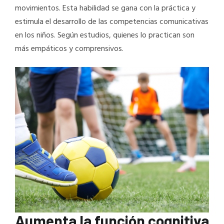
movimientos. Esta habilidad se gana con la práctica y
estimula el desarrollo de las competencias comunicativas
en los niños. Según estudios, quienes lo practican son
más empáticos y comprensivos.
Aumenta la función cognitiva