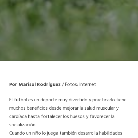
Por Marisol Rodríguez
/ Fotos: Internet
El futbol es un deporte muy divertido y practicarlo tiene
muchos beneficios desde mejorar la salud muscular y
cardíaca hasta fortalecer los huesos y favorecer la
socialización.
Cuando un niño lo juega también desarrolla habilidades