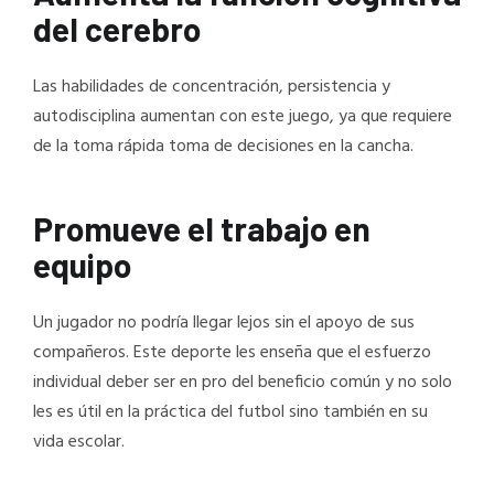
del cerebro
Las habilidades de concentración, persistencia y
autodisciplina aumentan con este juego, ya que requiere
de la toma rápida toma de decisiones en la cancha.
Promueve el trabajo en
equipo
Un jugador no podría llegar lejos sin el apoyo de sus
compañeros. Este deporte les enseña que el esfuerzo
individual deber ser en pro del beneficio común y no solo
les es útil en la práctica del futbol sino también en su
vida escolar.