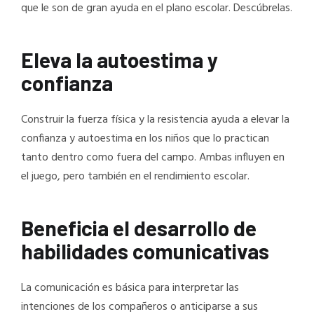
que le son de gran ayuda en el plano escolar. Descúbrelas.
Eleva la autoestima y
confianza
Construir la fuerza física y la resistencia ayuda a elevar la
confianza y autoestima en los niños que lo practican
tanto dentro como fuera del campo. Ambas influyen en
el juego, pero también en el rendimiento escolar.
Beneficia el desarrollo de
habilidades comunicativas
La comunicación es básica para interpretar las
intenciones de los compañeros o anticiparse a sus