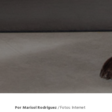
Por Marisol Rodríguez
/ Fotos: Internet