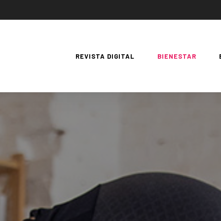
REVISTA DIGITAL
BIENESTAR