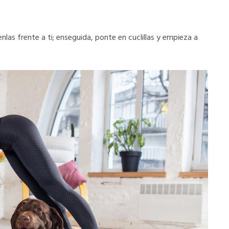
las frente a ti; enseguida, ponte en cuclillas y empieza a