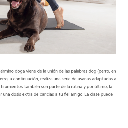
 término doga viene de la unión de las palabras dog (perro, en
rro; a continuación, realiza una serie de asanas adaptadas a
tiramientos también son parte de la rutina y por último, la
r una dosis extra de caricias a tu fiel amigo. La clase puede