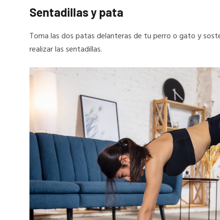
Sentadillas y pata
Toma las dos patas delanteras de tu perro o gato y sosten
realizar las sentadillas.