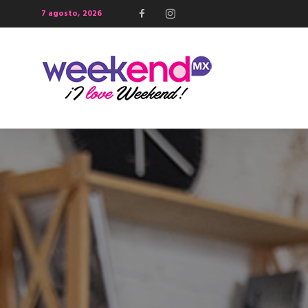
7 agosto, 2026