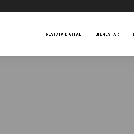
REVISTA DIGITAL
BIENESTAR