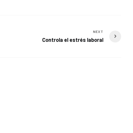
NEXT
Controla el estrés laboral