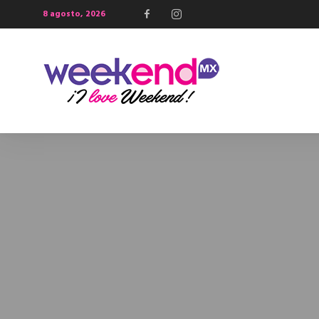
8 agosto, 2026