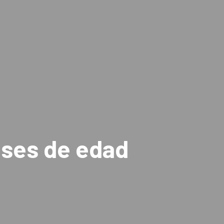
eses de edad