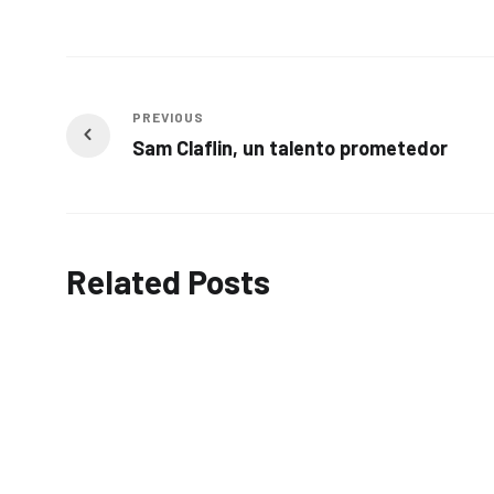
PREVIOUS
Sam Claflin, un talento prometedor
Related Posts