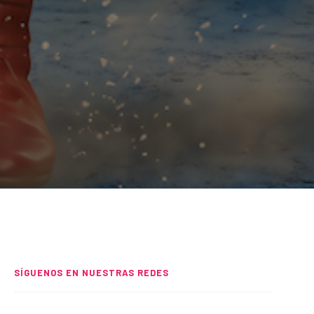
SÍGUENOS EN NUESTRAS REDES