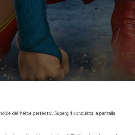
molde del ‘héroe perfecto’, Supergirl conquista la pantalla