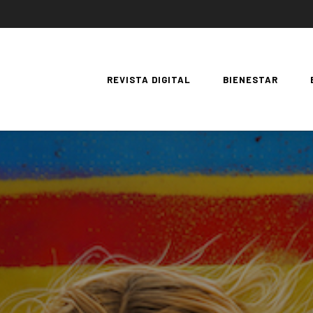
REVISTA DIGITAL
BIENESTAR