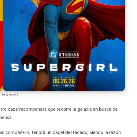
 Internet
tro cazarrecompensas que recorre la galaxia en busca de
pensa.
leal compañero, tendrá un papel destacado, siendo la razón