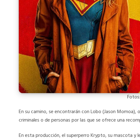
Fotos:
En su camino, se encontrarán con Lobo (Jason Momoa), o
criminales o de personas por las que se ofrece una recom
En esta producción, el superperro Krypto, su mascota y 