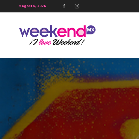
9 agosto, 2026