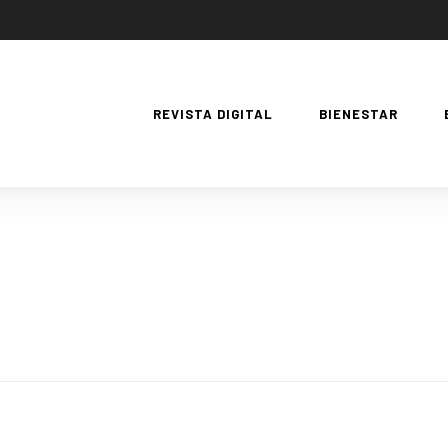
REVISTA DIGITAL
BIENESTAR