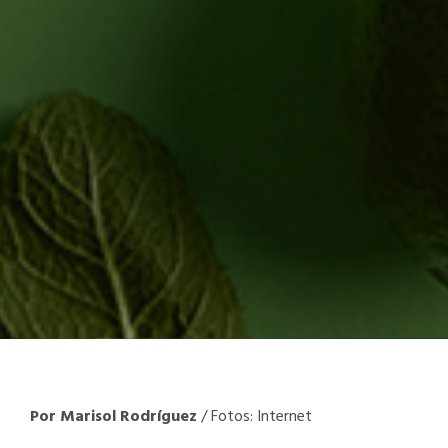
Por Marisol Rodríguez
/ Fotos: Internet