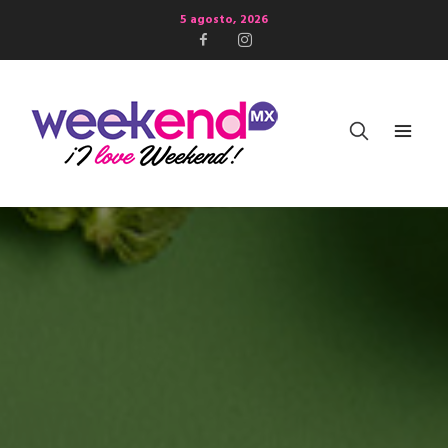
5 agosto, 2026