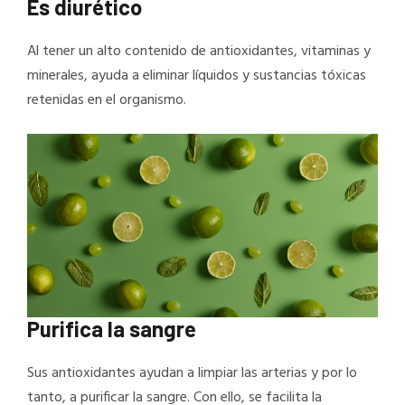
Es diurético
Al tener un alto contenido de antioxidantes, vitaminas y
minerales, ayuda a eliminar líquidos y sustancias tóxicas
retenidas en el organismo.
Purifica la sangre
Sus antioxidantes ayudan a limpiar las arterias y por lo
tanto, a purificar la sangre. Con ello, se facilita la