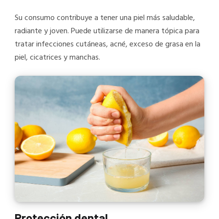
Su consumo contribuye a tener una piel más saludable,
radiante y joven. Puede utilizarse de manera tópica para
tratar infecciones cutáneas, acné, exceso de grasa en la
piel, cicatrices y manchas.
Protección dental