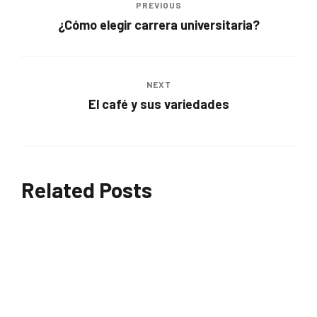
PREVIOUS
¿Cómo elegir carrera universitaria?
NEXT
El café y sus variedades
Related Posts