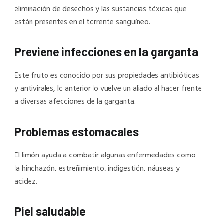
eliminación de desechos y las sustancias tóxicas que
están presentes en el torrente sanguíneo.
Previene infecciones en la garganta
Este fruto es conocido por sus propiedades antibióticas
y antivirales, lo anterior lo vuelve un aliado al hacer frente
a diversas afecciones de la garganta.
Problemas estomacales
El limón ayuda a combatir algunas enfermedades como
la hinchazón, estreñimiento, indigestión, náuseas y
acidez.
Piel saludable