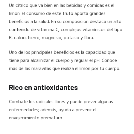
Un cítrico que va bien en las bebidas y comidas es el
limón. El consumo de este fruto aporta grandes
beneficios a la salud. En su composición destaca un alto
contenido de vitamina C, complejos vitamínicos del tipo
B, calcio, hierro, magnesio, potasio y fibra.
Uno de los principales beneficios es la capacidad que
tiene para alcalinizar el cuerpo y regular el pH. Conoce
más de las maravillas que realiza el limón por tu cuerpo.
Rico en antioxidantes
Combate los radicales libres y puede prever algunas
enfermedades; además, ayuda a prevenir el
envejecimiento prematuro.