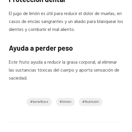
El jugo de limón es útil para reducir el dolor de muelas, en
casos de encías sangrantes y un aliado para blanquear los
dientes y combatir el mal aliento.
Ayuda a perder peso
Este fruto ayuda a reducir la grasa corporal, al eliminar
las sustancias tóxicas del cuerpo y aporta sensación de
saciedad.
beneficios
limón
Nutrición