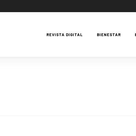
REVISTA DIGITAL
BIENESTAR