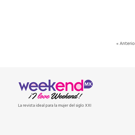
READ MORE
« Anterio
La revista ideal para la mujer del siglo XXI